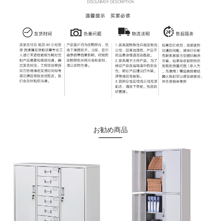
お勧め商品