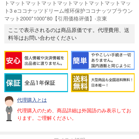
トマットマットマットマットマットマットマットマッ
ト3 eココナッツドリーム维环保护ココナッツブラウン
マット2000*1000*80【引用価格评価】-京東
ここで表示されるのは商品原価です。代理費用、送
料等はお問い合わせください
代理購入とは
代理購入のため、商品詳細は外国語のみ表示してお
ります。ご理解ください。