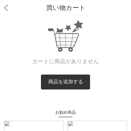
買い物カート
カートに商品がありません
商品を追加する
お勧め商品