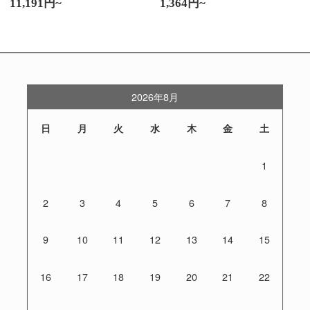
11,191円~
1,364円~
2026年8月
日
月
火
水
木
金
土
1
2
3
4
5
6
7
8
9
10
11
12
13
14
15
16
17
18
19
20
21
22