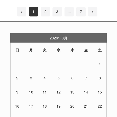
<
1
2
3
...
7
>
2026年8月
日
月
火
水
木
金
土
1
2
3
4
5
6
7
8
9
10
11
12
13
14
15
16
17
18
19
20
21
22