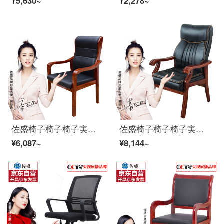
¥5,630~
¥2,278~
佐盛椅子椅子椅子実木革椅子会議椅子職員養成椅子椅子麻雀椅子
佐盛椅子椅子椅子実木革椅子会議椅子職員養成椅子椅子麻雀椅子黒
¥6,087~
¥8,144~