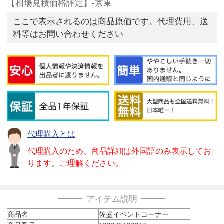
【相場見積価格評定】-京東
ここで表示されるのは商品原価です。代理費用、送
料等はお問い合わせください
代理購入とは
代理購入のため、商品詳細は外国語のみ表示してお
ります。ご理解ください。
アイテム説明
商品名
佐盛イベントコーナー