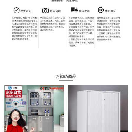
お勧め商品