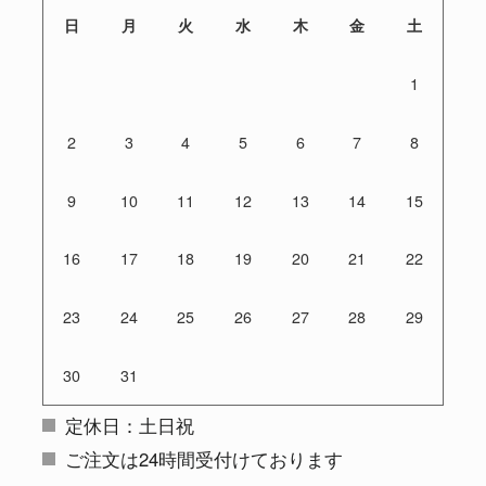
日
月
火
水
木
金
土
1
2
3
4
5
6
7
8
9
10
11
12
13
14
15
16
17
18
19
20
21
22
23
24
25
26
27
28
29
30
31
定休日：土日祝
ご注文は24時間受付けております