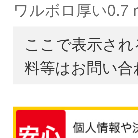
ワルボロ厚い0.7
ここで表示され
料等はお問い合