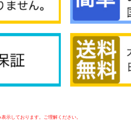
み表示しております。ご理解ください。