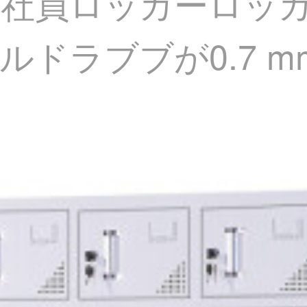
ク社員ロッカーロッ
ルドラブブが0.7 