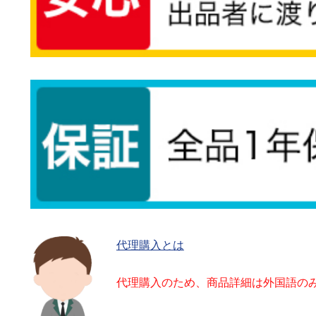
代理購入とは
代理購入のため、商品詳細は外国語の