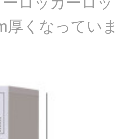
カーロッカーロッ
mm厚くなっていま