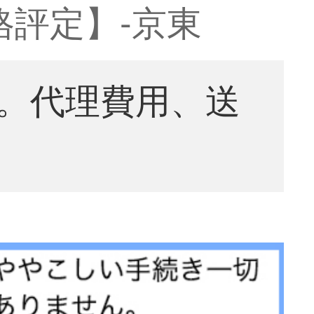
格評定】-京東
。代理費用、送