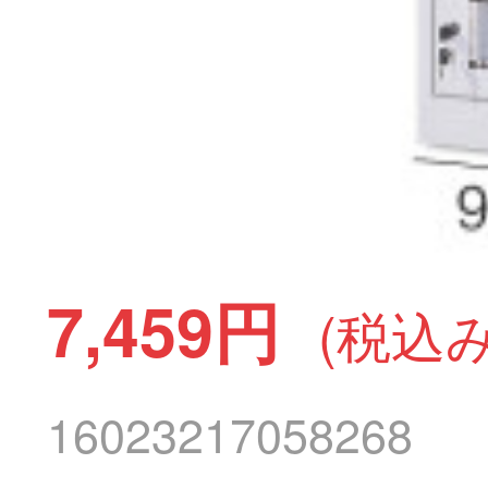
7,459円
(税込み
16023217058268