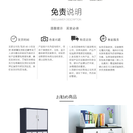
お勧め商品