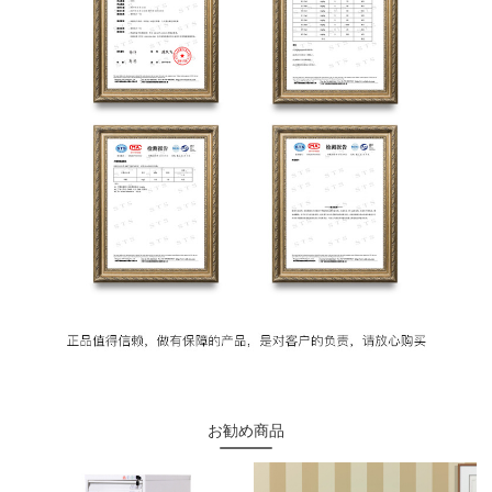
お勧め商品