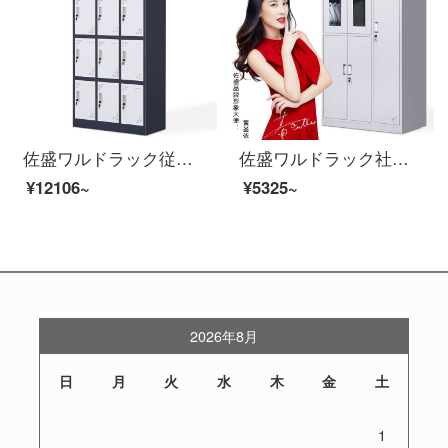
佐盛ワルドラック従業員ロッカーロッカーロッカーロッカーロッカーロッカーロッカーロッカーロッカーカラー12ドア
佐盛ワルドラック社員ロッカーロッカーロッカーロッカーロッカー五ドアワルドラックブブ
¥12106~
¥5325~
2026年8月
日
月
火
水
木
金
土
1