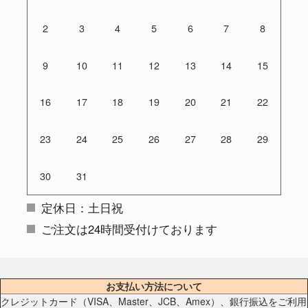
2
3
4
5
6
7
8
9
10
11
12
13
14
15
16
17
18
19
20
21
22
23
24
25
26
27
28
29
30
31
定休日：土日祝
ご注文は24時間受付けております
お支払い方法について
クレジットカード（VISA、Master、JCB、Amex）、銀行振込をご利用