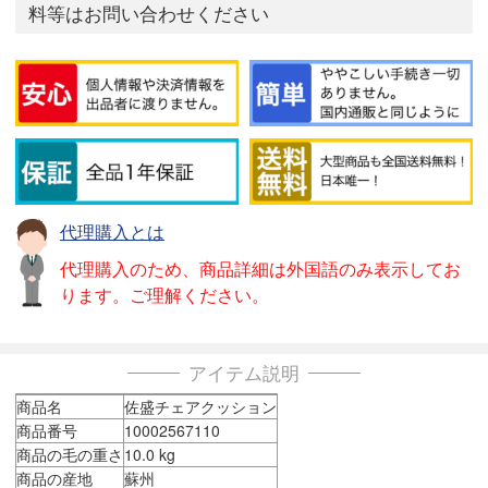
料等はお問い合わせください
代理購入とは
代理購入のため、商品詳細は外国語のみ表示してお
ります。ご理解ください。
アイテム説明
商品名
佐盛チェアクッション
商品番号
10002567110
商品の毛の重さ
10.0 kg
商品の産地
蘇州