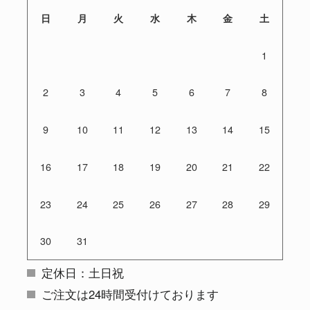
日
月
火
水
木
金
土
1
2
3
4
5
6
7
8
9
10
11
12
13
14
15
16
17
18
19
20
21
22
23
24
25
26
27
28
29
30
31
定休日：土日祝
ご注文は24時間受付けております