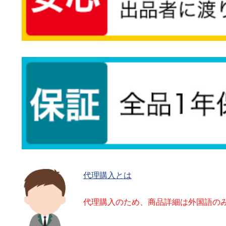
代理購入とは
代理購入のため、商品詳細は外国語の