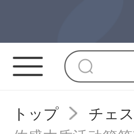
トップ
チェ