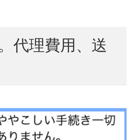
。代理費用、送