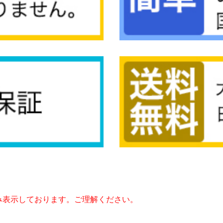
み表示しております。ご理解ください。