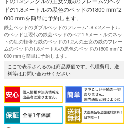
ドの1.2シングルの王女の鉄のフレームのベッ
ドの1.8メートルの黒色のベッドの1800 mm*2
000 mmを簡単に予約します。
鉄芸ベッドのダブルベッドのフレーム1.8 x 2メートル
のベッドは現代の鉄芸ベッドのペア1.5メートルのネッ
トの紅の軽奢な鉄のベッドの1.2人の王女の鉄のフレー
ムのベッドの1.8メートルの黒色のベッドの1800 mm*2
000 mmを簡単に予約します。
ここで表示されるのは商品原価です。代理費用、送
料等はお問い合わせください