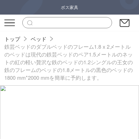
ボス家具
トップ
ベッド
鉄芸ベッドのダブルベッドのフレーム1.8 x 2メートル
のベッドは現代の鉄芸ベッドのペア1.5メートルのネッ
トの紅の軽い贅沢な鉄のベッドの1.2シングルの王女の
鉄のフレームのベッドの1.8メートルの黒色のベッドの
1800 mm*2000 mmを簡単に予約します。