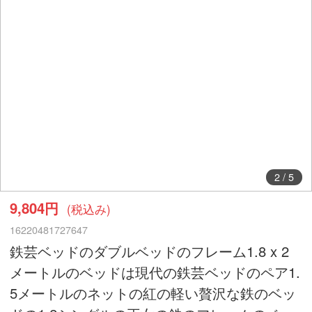
2
/
5
9,804円
(税込み)
16220481727647
鉄芸ベッドのダブルベッドのフレーム1.8 x 2
メートルのベッドは現代の鉄芸ベッドのペア1.
5メートルのネットの紅の軽い贅沢な鉄のベッ